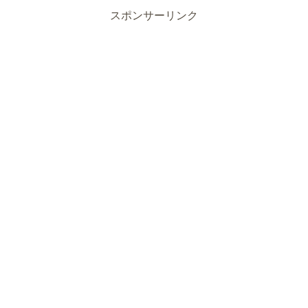
スポンサーリンク