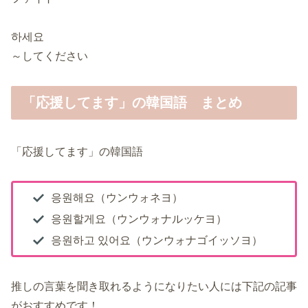
하세요
～してください
「応援してます」の韓国語 まとめ
「応援してます」の韓国語
응원해요（ウンウォネヨ）
응원할게요（ウンウォナルッケヨ）
응원하고 있어요（ウンウォナゴイッソヨ）
推しの言葉を聞き取れるようになりたい人には下記の記事
がおすすめです！