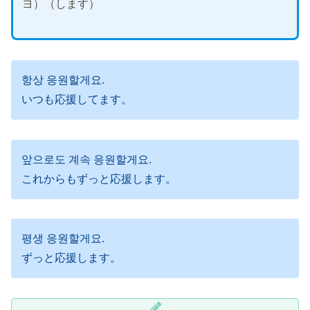
ヨ）（します）
항상 응원할게요.
いつも応援してます。
앞으로도 계속 응원할게요.
これからもずっと応援します。
평생 응원할게요.
ずっと応援します。