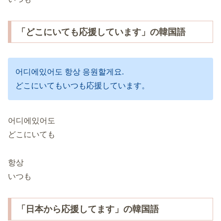
「どこにいても応援しています」の韓国語
어디에있어도 항상 응원할게요.
どこにいてもいつも応援しています。
어디에있어도
どこにいても
항상
いつも
「日本から応援してます」の韓国語