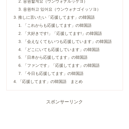
응원할게요（ウンウォナルッケヨ）
응원하고 있어요（ウンウォナゴイッソヨ）
推しに言いたい「応援してます」の韓国語
「これからも応援してます」の韓国語
「大好きです!」「応援してます!」の韓国語
「会えなくてもいつも応援しています」の韓国語
「どこにいても応援しています」の韓国語
「日本から応援してます」の韓国語
「ファンです」「応援してます」の韓国語
「今日も応援してます」の韓国語
「応援してます」の韓国語 まとめ
スポンサーリンク