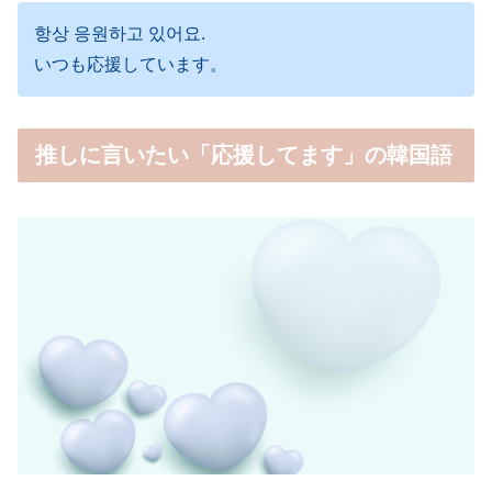
항상 응원하고 있어요.
いつも応援しています。
推しに言いたい「応援してます」の韓国語