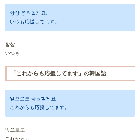
항상 응원할게요.
いつも応援してます。
항상
いつも
「これからも応援してます」の韓国語
앞으로도 응원할게요.
これからも応援してます。
앞으로도
これからも