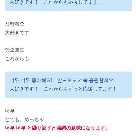
大好きです！ これからも応援してます！
사랑해요
大好きです
앞으로도
これからも
너무 너무 좋아해요! 앞으로도 계속 응원할게요!
大好きです！ これからもずっと応援してます！
너무
とても、めっちゃ
너무 너무 と繰り返すと強調の意味になります。