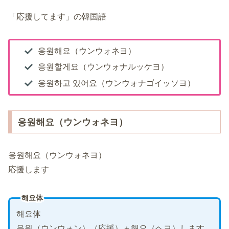
「応援してます」の韓国語
응원해요（ウンウォネヨ）
응원할게요（ウンウォナルッケヨ）
응원하고 있어요（ウンウォナゴイッソヨ）
응원해요（ウンウォネヨ）
응원해요（ウンウォネヨ）
応援します
해요体
해요体
응원（ウンウォン）（応援）＋해요（ヘヨ）します