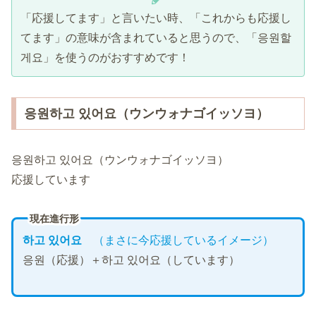
「応援してます」と言いたい時、「これからも応援し
てます」の意味が含まれていると思うので、「응원할
게요」を使うのがおすすめです！
응원하고 있어요（ウンウォナゴイッソヨ）
응원하고 있어요（ウンウォナゴイッソヨ）
応援しています
現在進行形
하고 있어요
（まさに今応援しているイメージ
）
응원（応援）＋하고 있어요（しています）