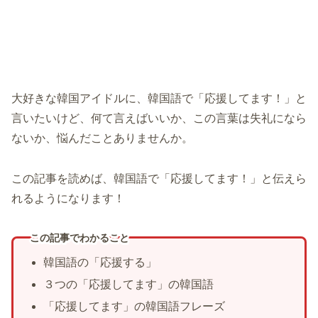
大好きな韓国アイドルに、韓国語で「応援してます！」と
言いたいけど、何て言えばいいか、この言葉は失礼になら
ないか、悩んだことありませんか。
この記事を読めば、韓国語で「応援してます！」と伝えら
れるようになります！
この記事でわかること
韓国語の「応援する」
３つの「応援してます」の韓国語
「応援してます」の韓国語フレーズ