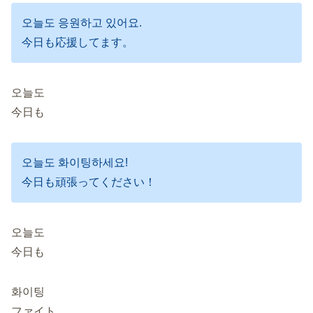
오늘도 응원하고 있어요.
今日も応援してます。
오늘도
今日も
오늘도 화이팅하세요!
今日も頑張ってください！
오늘도
今日も
화이팅
ファイト