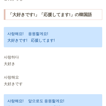
「大好きです!」「応援してます!」の韓国語
사랑해요! 응원할게요!
大好きです! 応援してます!
사랑하다
大好き
사랑해요
大好きです
사랑해요! 앞으로도 응원할게요!