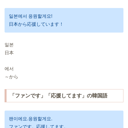
일본에서 응원할게요!
日本から応援しています！
일본
日本
에서
～から
「ファンです」「応援してます」の韓国語
팬이에요.응원할게요.
ファンです。応援してます。