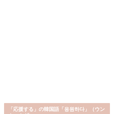
「応援する」の韓国語「응원하다」（ウン