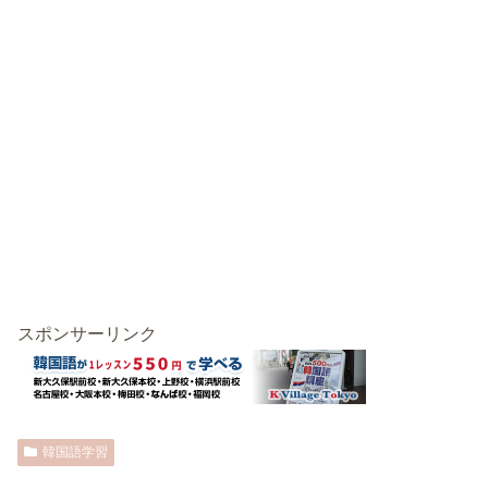
スポンサーリンク
韓国語学習