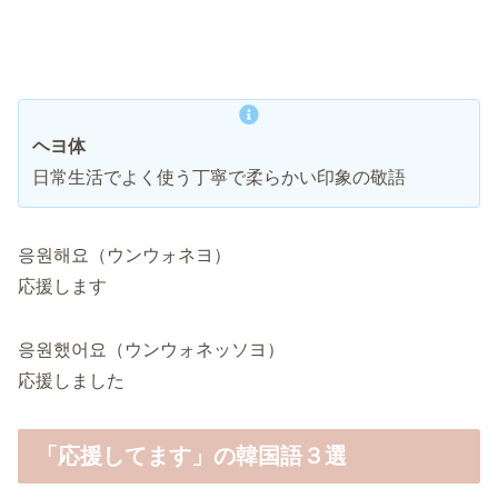
ヘヨ体
日常生活でよく使う丁寧で柔らかい印象の敬語
응원해요（ウンウォネヨ）
応援します
응원했어요（ウンウォネッソヨ）
応援しました
「応援してます」の韓国語３選