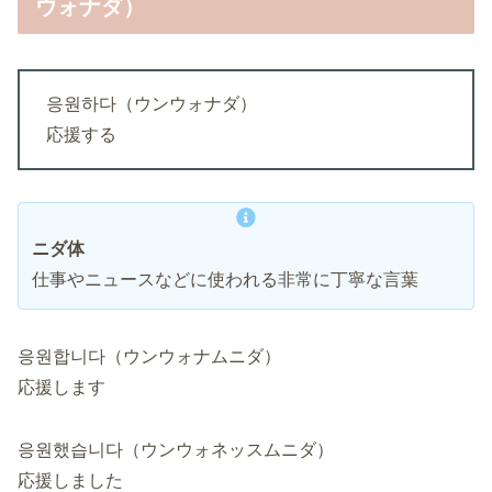
ウォナダ）
응원하다（ウンウォナダ）
応援する
ニダ体
仕事やニュースなどに使われる非常に丁寧な言葉
응원합니다（ウンウォナムニダ）
応援します
응원했습니다（ウンウォネッスムニダ）
応援しました