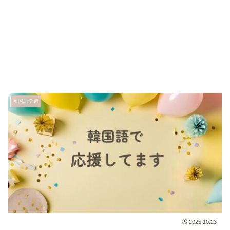
韓国語学習
2025.10.23