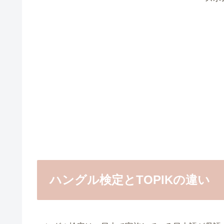
ハングル検定とTOPIKの違い