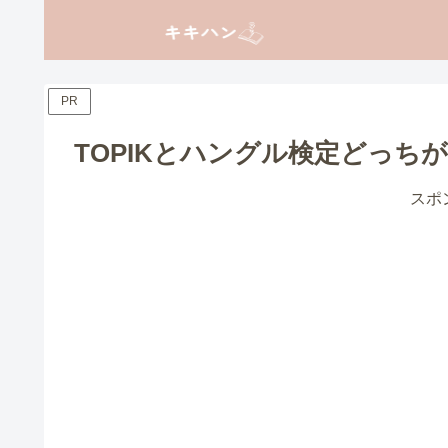
PR
TOPIKとハングル検定どっち
スポ