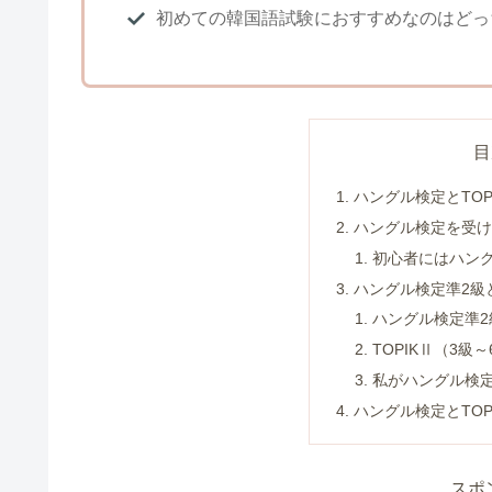
初めての韓国語試験におすすめなのはどっ
目
ハングル検定とTOP
ハングル検定を受け
初心者にはハン
ハングル検定準2級と
ハングル検定準2
TOPIKⅡ（3級
私がハングル検
ハングル検定とTOP
スポ