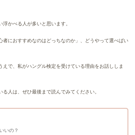
思い浮かべる人が多いと思います。
初心者におすすめなのはどっちなのか」、どうやって選べばい
たうえで、私がハングル検定を受けている理由をお話ししま
ている人は、ぜひ最後まで読んでみてください。
ばいいの？