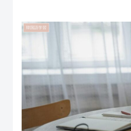
韓国語学習