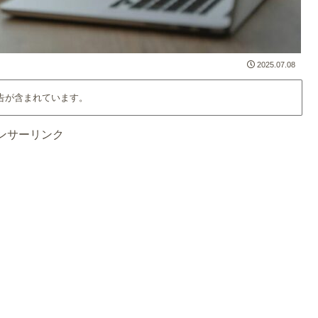
2025.07.08
告が含まれています。
ンサーリンク