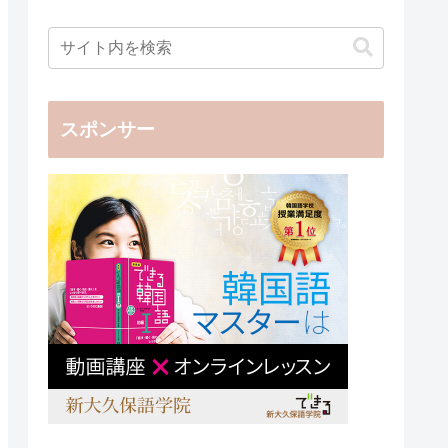
スポンサー