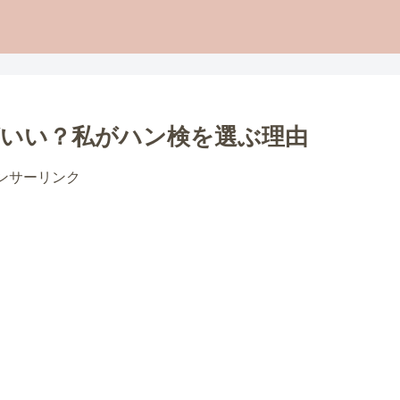
がいい？私がハン検を選ぶ理由
ンサーリンク