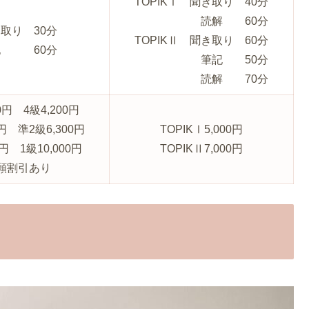
TOPIKⅠ 聞き取り 40分
読解 60分
取り 30分
TOPIKⅡ 聞き取り 60分
記 60分
筆記 50分
読解 70分
0円 4級4,200円
0円 準2級6,300円
TOPIKⅠ5,000円
0円 1級10,000円
TOPIKⅡ7,000円
願割引あり