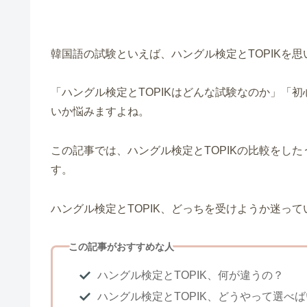
韓国語の試験といえば、ハングル検定とTOPIKを
「ハングル検定とTOPIKはどんな試験なのか」「
いか悩みますよね。
この記事では、ハングル検定とTOPIKの比較をし
す。
ハングル検定とTOPIK、どっちを受けようか迷っ
この記事がおすすめな人
ハングル検定とTOPIK、何が違うの？
ハングル検定とTOPIK、どうやって選べ