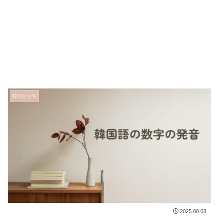
韓国語学習
2025.08.08