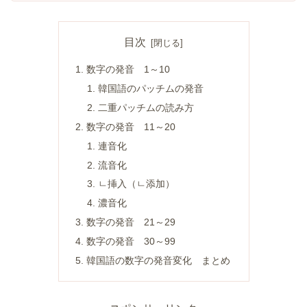
目次
数字の発音 1～10
韓国語のパッチムの発音
二重パッチムの読み方
数字の発音 11～20
連音化
流音化
ㄴ挿入（ㄴ添加）
濃音化
数字の発音 21～29
数字の発音 30～99
韓国語の数字の発音変化 まとめ