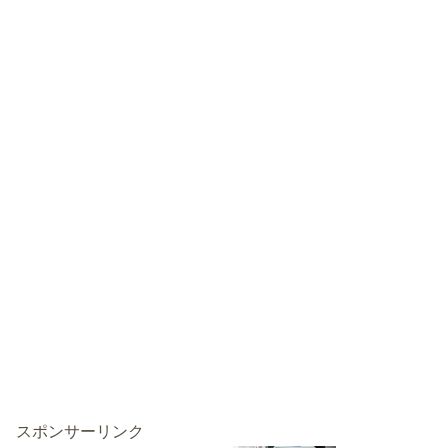
スポンサーリンク