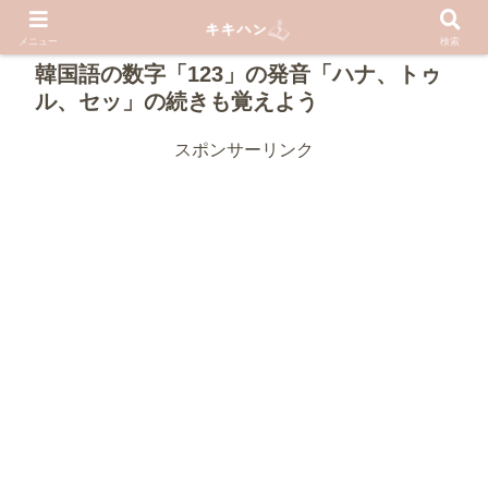
PR
メニュー
検索
韓国語の数字「123」の発音「ハナ、トゥ
ル、セッ」の続きも覚えよう
スポンサーリンク