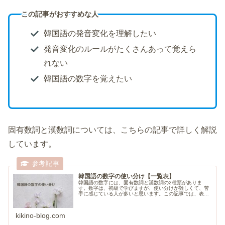
この記事がおすすめな人
韓国語の発音変化を理解したい
発音変化のルールがたくさんあって覚えら
れない
韓国語の数字を覚えたい
固有数詞と漢数詞については、こちらの記事で詳しく解説
しています。
韓国語の数字の使い分け【一覧表】
韓国語の数字には、固有数詞と漢数詞の2種類がありま
す。数字は、初級で学びますが、使い分けが難しくて、苦
手に感じている人が多いと思います。この記事では、表を
使って、韓国語の数字の使い分けをわかりやすく解説して
いきます。
kikino-blog.com