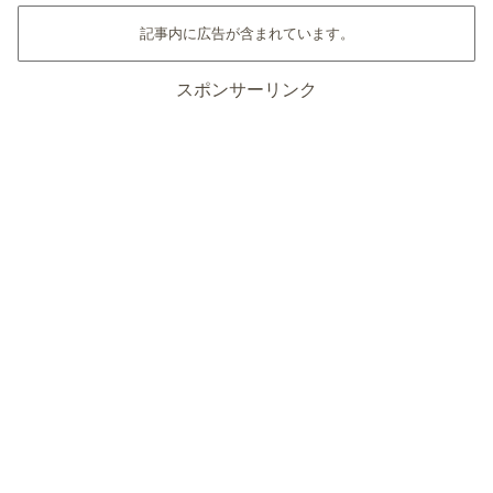
記事内に広告が含まれています。
スポンサーリンク