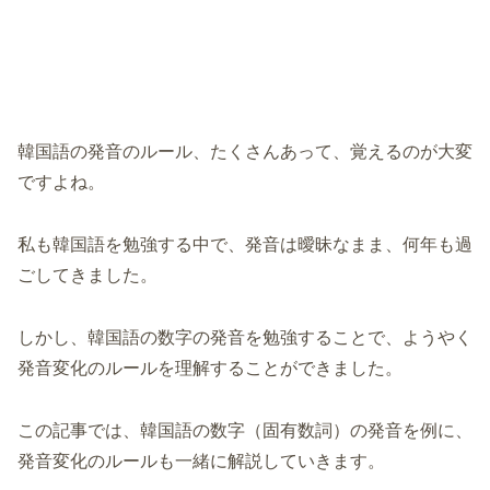
韓国語の発音のルール、たくさんあって、覚えるのが大変
ですよね。
私も韓国語を勉強する中で、発音は曖昧なまま、何年も過
ごしてきました。
しかし、韓国語の数字の発音を勉強することで、ようやく
発音変化のルールを理解することができました。
この記事では、韓国語の数字（固有数詞）の発音を例に、
発音変化のルールも一緒に解説していきます。