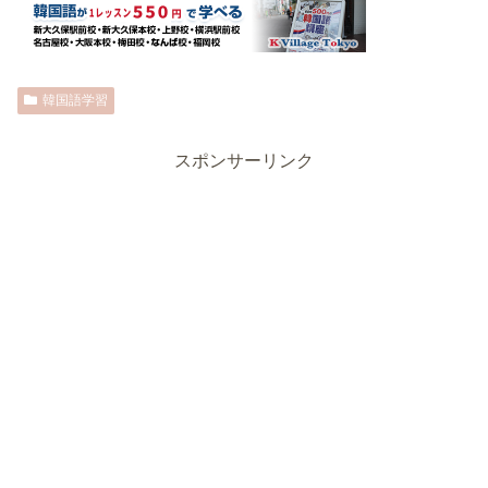
韓国語学習
スポンサーリンク