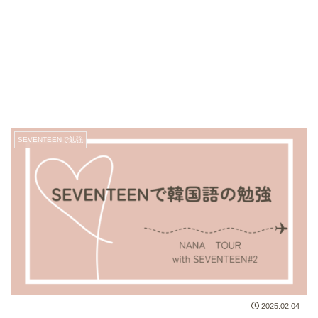
SEVENTEENで勉強
2025.02.04