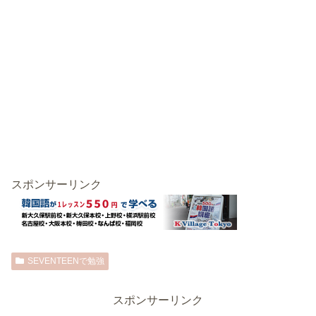
スポンサーリンク
SEVENTEENで勉強
スポンサーリンク