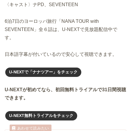
〈キャスト〉ナPD、SEVENTEEN
6泊7日のヨーロッパ旅行「NANA TOUR with
SEVENTEEN」全６話は、U-NEXTで見放題配信中で
す。
日本語字幕が付いているので安心して視聴できます。
U-NEXTで「ナナツアー」をチェック
U-NEXTが初めてなら、初回無料トライアルで31日間視聴
できます。
U-NEXT無料トライアルをチェック