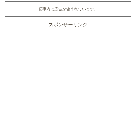
記事内に広告が含まれています。
スポンサーリンク