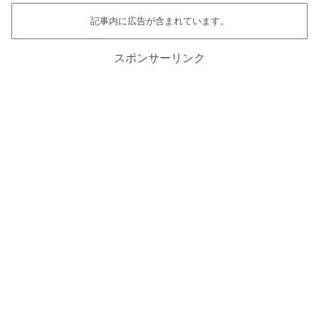
記事内に広告が含まれています。
スポンサーリンク