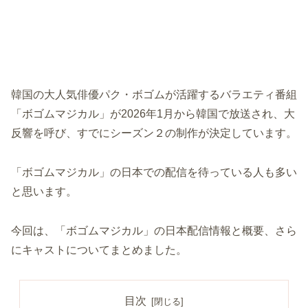
韓国の大人気俳優パク・ボゴムが活躍するバラエティ番組
「ボゴムマジカル」が2026年1月から韓国で放送され、大
反響を呼び、すでにシーズン２の制作が決定しています。
「ボゴムマジカル」の日本での配信を待っている人も多い
と思います。
今回は、「ボゴムマジカル」の日本配信情報と概要、さら
にキャストについてまとめました。
目次