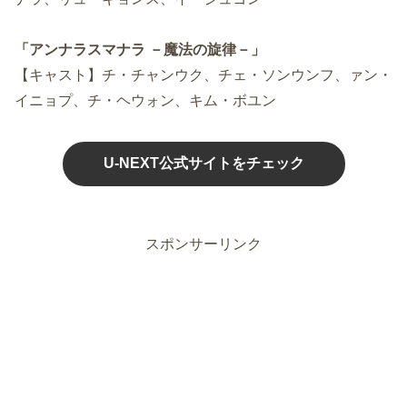
「アンナラスマナラ －魔法の旋律－」
【キャスト】チ・チャンウク、チェ・ソンウンフ、ァン・
イニョプ、チ・ヘウォン、キム・ボユン
U-NEXT公式サイトをチェック
スポンサーリンク