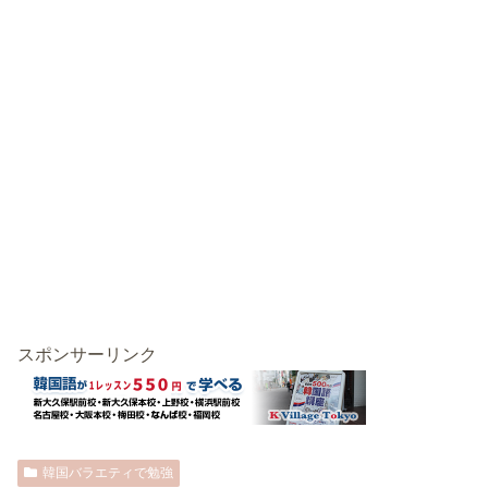
スポンサーリンク
韓国バラエティで勉強