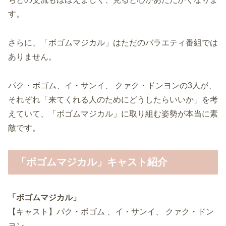
す。
さらに、「ボゴムマジカル」はただのバラエティ番組では
ありません。
パク・ボゴム、イ・サンイ、 クァク・ドンヨンの3人が、
それぞれ「来てくれる人のためにどうしたらいいか」を考
えていて、「ボゴムマジカル」に取り組む姿勢が本当に素
敵です。
「ボゴムマジカル」キャスト紹介
「ボゴムマジカル」
【キャスト】パク・ボゴム 、イ・サンイ、 クァク・ドン
ヨン