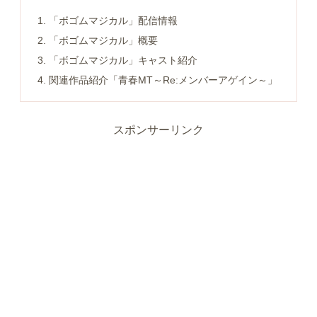
「ボゴムマジカル」配信情報
「ボゴムマジカル」概要
「ボゴムマジカル」キャスト紹介
関連作品紹介「青春MT～Re:メンバーアゲイン～」
スポンサーリンク