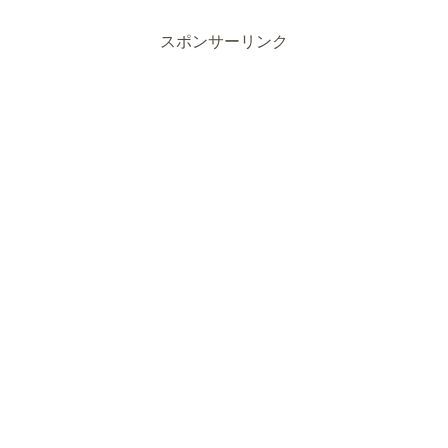
スポンサーリンク