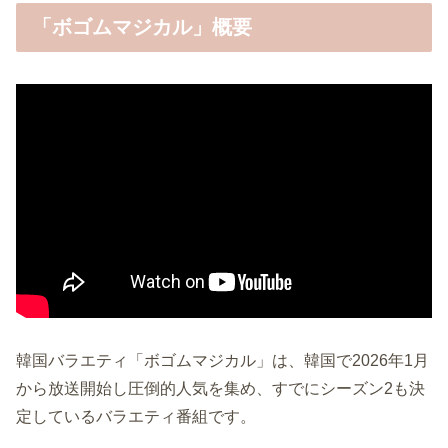
「ボゴムマジカル」概要
韓国バラエティ「ボゴムマジカル」は、韓国で2026年1月
から放送開始し圧倒的人気を集め、すでにシーズン2も決
定しているバラエティ番組です。