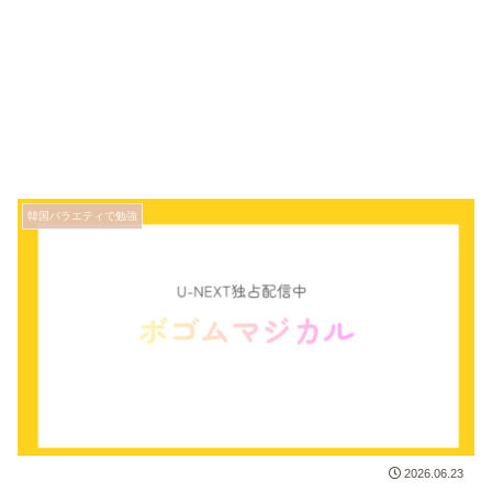
韓国バラエティで勉強
2026.06.23