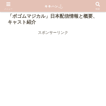
PR
メニュー
検索
「ボゴムマジカル」日本配信情報と概要、
キャスト紹介
スポンサーリンク