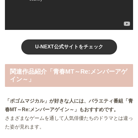
U-NEXT公式サイトをチェック
関連作品紹介「青春MT～Re:メンバーアゲ
イン～」
「ボゴムマジカル」が好きな人には、バラエティ番組「青
春MT～Re:メンバーアゲイン～」もおすすめです。
さまざまなゲームを通して人気俳優たちのドラマとは違っ
た姿が見れます。