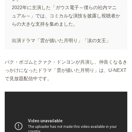
2022年に主演した「ガウス電子～僕らの社内マニ
ュアル～」では、コミカルな演技を披露し視聴者か
らの大きな支持を集めました。
出演ドラマ「雲が描いた月明り」「涙の女王」
パク・ボゴムとクァク・ドンヨンが共演し、仲良くなるき
っかけになったドラマ「雲が描いた月明り」は、U-NEXT
で見放題配信中です。