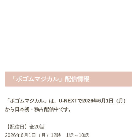
「ボゴムマジカル」配信情報
「ボゴムマジカル」は、U-NEXTで2026年6月1日（月）
から日本初・独占配信中です。
【配信日】全20話
2026年6月1日（月）12時 1話～10話